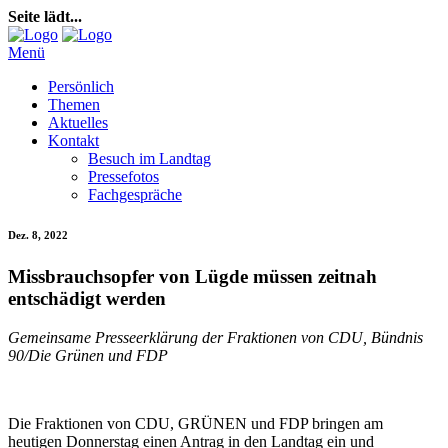
Seite lädt...
Menü
Persönlich
Themen
Aktuelles
Kontakt
Besuch im Landtag
Pressefotos
Fachgespräche
Dez. 8, 2022
Missbrauchsopfer von Lügde müssen zeitnah
entschädigt werden
Gemeinsame Presseerklärung
der Fraktionen von CDU, Bündnis
90/Die Grünen und FDP
Die Fraktionen von CDU, GRÜNEN und FDP bringen am
heutigen Donnerstag einen Antrag in den Landtag ein und