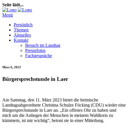
Seite lädt...
Menü
Persönlich
Themen
Aktuelles
Kontakt
Besuch im Landtag
Pressefotos
Fachgespräche
März 6, 2023
Bürgersprechstunde in Laer
Am Samstag, den 11. März 2023 bietet die heimische
Landtagsabgeordnete Christina Schulze Föcking (CDU) wieder eine
Bürgersprechstunde in Laer an. „Ein offenes Ohr zu haben und
mich um die Anliegen der Menschen in meinem Wahlkreis zu
kümmern, ist mir wichtig“, betont sie in einer Mitteilung.