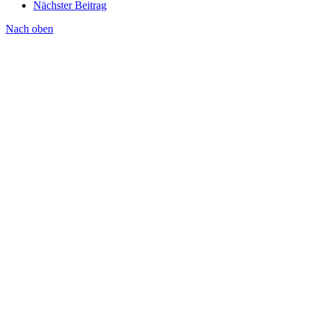
Nächster Beitrag
Nach oben