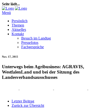
Seite lädt...
Menü
Persönlich
Themen
Aktuelles
Kontakt
Besuch im Landtag
Pressefotos
Fachgespräche
Nov. 17, 2015
Unterwegs beim Agribusiness: AGRAVIS,
WestfalenLand und bei der Sitzung des
Landesverbandsausschusses
Letzter Beitrag
Zurück zur Übersicht