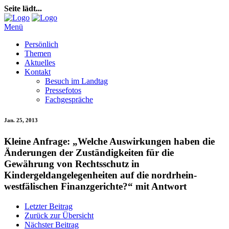
Seite lädt...
Menü
Persönlich
Themen
Aktuelles
Kontakt
Besuch im Landtag
Pressefotos
Fachgespräche
Jan. 25, 2013
Kleine Anfrage: „Welche Auswirkungen haben die
Änderungen der Zuständigkeiten für die
Gewährung von Rechtsschutz in
Kindergeldangelegenheiten auf die nordrhein-
westfälischen Finanzgerichte?“ mit Antwort
Letzter Beitrag
Zurück zur Übersicht
Nächster Beitrag