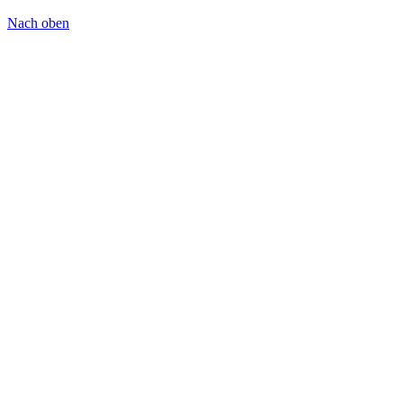
Nach oben