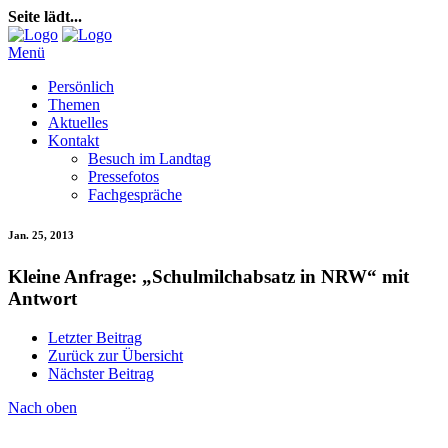
Seite lädt...
Menü
Persönlich
Themen
Aktuelles
Kontakt
Besuch im Landtag
Pressefotos
Fachgespräche
Jan. 25, 2013
Kleine Anfrage: „Schulmilchabsatz in NRW“ mit
Antwort
Letzter Beitrag
Zurück zur Übersicht
Nächster Beitrag
Nach oben