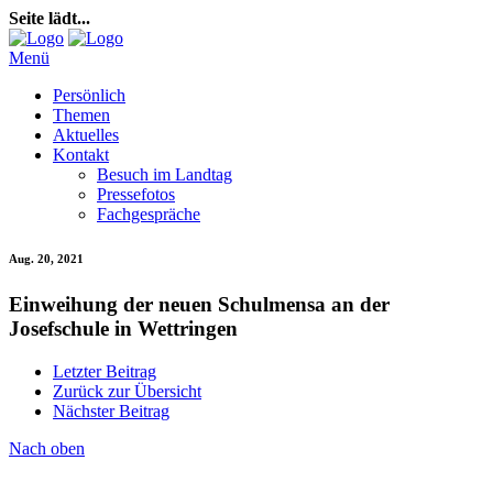
Seite lädt...
Menü
Persönlich
Themen
Aktuelles
Kontakt
Besuch im Landtag
Pressefotos
Fachgespräche
Aug. 20, 2021
Einweihung der neuen Schulmensa an der
Josefschule in Wettringen
Letzter Beitrag
Zurück zur Übersicht
Nächster Beitrag
Nach oben