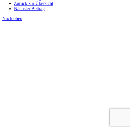
Zurück zur Übersicht
Nächster Beitrag
Nach oben