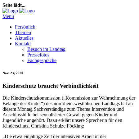
Seite lädt...
Menü
Persönlich
Themen
Aktuelles
Kontakt
Besuch im Landtag
Pressefotos
Fachgespräche
Nov. 23, 2020
Kinderschutz braucht Verbindlichkeit
Die Kinderschutzkommission („Kommission zur Wahrnehmung der
Belange der Kinder“) des nordrhein-westfälischen Landtags hat an
diesem Montag Sachverständige zum Thema Intervention und
Anschlusshilfe bei sexualisierter Gewalt gegen Kinder und
Jugendliche angehört. Dazu erklärt unsere Sprecherin für den
Kinderschutz, Christina Schulze Föcking:
„Die etwa einjährige Zeit der intensiven Arbeit in der