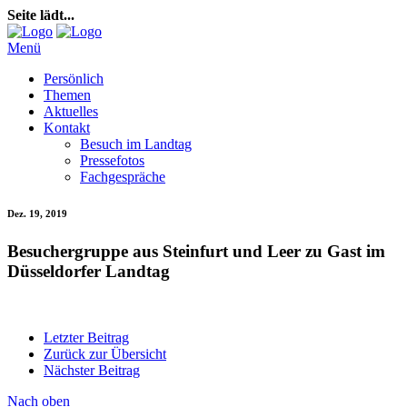
Seite lädt...
Menü
Persönlich
Themen
Aktuelles
Kontakt
Besuch im Landtag
Pressefotos
Fachgespräche
Dez. 19, 2019
Besuchergruppe aus Steinfurt und Leer zu Gast im
Düsseldorfer Landtag
Letzter Beitrag
Zurück zur Übersicht
Nächster Beitrag
Nach oben