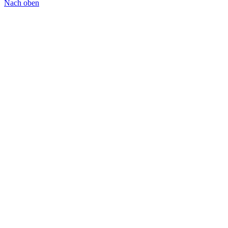
Nach oben