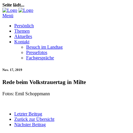
Seite lädt...
Menü
Persönlich
Themen
Aktuelles
Kontakt
Besuch im Landtag
Pressefotos
Fachgespräche
Nov. 17, 2019
Rede beim Volkstrauertag in Milte
Fotos: Emil Schoppmann
Letzter Beitrag
Zurück zur Übersicht
Nächster Beitrag