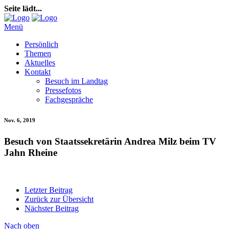
Seite lädt...
Menü
Persönlich
Themen
Aktuelles
Kontakt
Besuch im Landtag
Pressefotos
Fachgespräche
Nov. 6, 2019
Besuch von Staatssekretärin Andrea Milz beim TV
Jahn Rheine
Letzter Beitrag
Zurück zur Übersicht
Nächster Beitrag
Nach oben