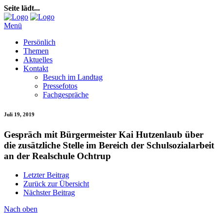
Seite lädt...
Menü
Persönlich
Themen
Aktuelles
Kontakt
Besuch im Landtag
Pressefotos
Fachgespräche
Juli 19, 2019
Gespräch mit Bürgermeister Kai Hutzenlaub über
die zusätzliche Stelle im Bereich der Schulsozialarbeit
an der Realschule Ochtrup
Letzter Beitrag
Zurück zur Übersicht
Nächster Beitrag
Nach oben