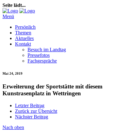
Seite lädt...
Menü
Persönlich
Themen
Aktuelles
Kontakt
Besuch im Landtag
Pressefotos
Fachgespräche
Mai 24, 2019
Erweiterung der Sportstätte mit diesem
Kunstrasenplatz in Wettringen
Letzter Beitrag
Zurück zur Übersicht
Nächster Beitrag
Nach oben