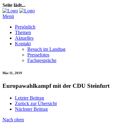
Seite lädt...
Menü
Persönlich
Themen
Aktuelles
Kontakt
Besuch im Landtag
Pressefotos
Fachgespräche
Mai 11, 2019
Europawahlkampf mit der CDU Steinfurt
Letzter Beitrag
Zurück zur Übersicht
Nächster Beitrag
Nach oben