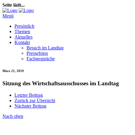
Seite lädt...
Menü
Persönlich
Themen
Aktuelles
Kontakt
Besuch im Landtag
Pressefotos
Fachgespräche
März 21, 2019
Sitzung des Wirtschaftsausschusses im Landtag
Letzter Beitrag
Zurück zur Übersicht
Nächster Beitrag
Nach oben