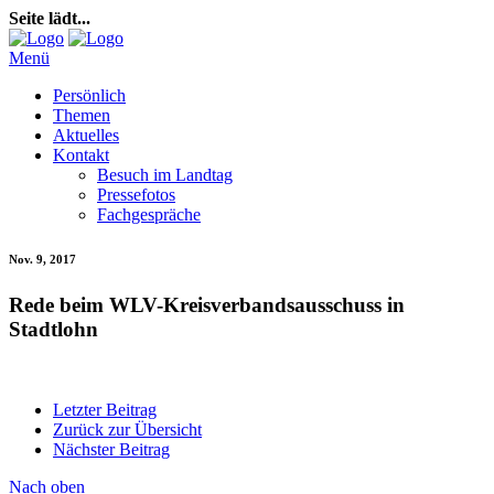
Seite lädt...
Menü
Persönlich
Themen
Aktuelles
Kontakt
Besuch im Landtag
Pressefotos
Fachgespräche
Nov. 9, 2017
Rede beim WLV-Kreisverbandsausschuss in
Stadtlohn
Letzter Beitrag
Zurück zur Übersicht
Nächster Beitrag
Nach oben