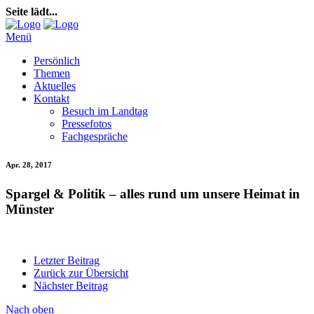
Seite lädt...
Menü
Persönlich
Themen
Aktuelles
Kontakt
Besuch im Landtag
Pressefotos
Fachgespräche
Apr. 28, 2017
Spargel & Politik – alles rund um unsere Heimat in
Münster
Letzter Beitrag
Zurück zur Übersicht
Nächster Beitrag
Nach oben