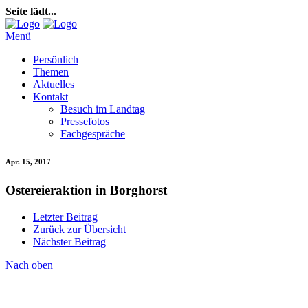
Seite lädt...
Menü
Persönlich
Themen
Aktuelles
Kontakt
Besuch im Landtag
Pressefotos
Fachgespräche
Apr. 15, 2017
Ostereieraktion in Borghorst
Letzter Beitrag
Zurück zur Übersicht
Nächster Beitrag
Nach oben