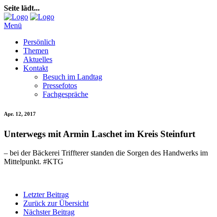
Seite lädt...
Menü
Persönlich
Themen
Aktuelles
Kontakt
Besuch im Landtag
Pressefotos
Fachgespräche
Apr. 12, 2017
Unterwegs mit Armin Laschet im Kreis Steinfurt
– bei der Bäckerei Triffterer standen die Sorgen des Handwerks im
Mittelpunkt.
#
KTG
Letzter Beitrag
Zurück zur Übersicht
Nächster Beitrag