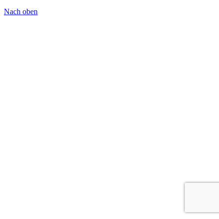
Nach oben