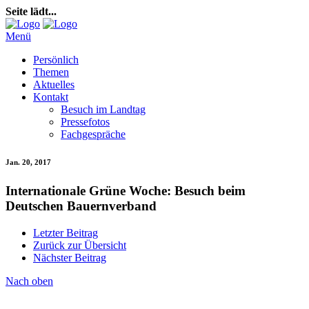
Seite lädt...
Menü
Persönlich
Themen
Aktuelles
Kontakt
Besuch im Landtag
Pressefotos
Fachgespräche
Jan. 20, 2017
Internationale Grüne Woche: Besuch beim
Deutschen Bauernverband
Letzter Beitrag
Zurück zur Übersicht
Nächster Beitrag
Nach oben