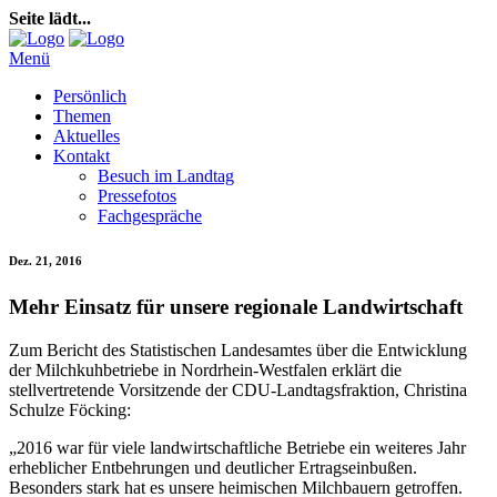
Seite lädt...
Menü
Persönlich
Themen
Aktuelles
Kontakt
Besuch im Landtag
Pressefotos
Fachgespräche
Dez. 21, 2016
Mehr Einsatz für unsere regionale Landwirtschaft
Zum Bericht des Statistischen Landesamtes über die Entwicklung
der Milchkuhbetriebe in Nordrhein-Westfalen erklärt die
stellvertretende Vorsitzende der CDU-Landtagsfraktion, Christina
Schulze Föcking:
„2016 war für viele landwirtschaftliche Betriebe ein weiteres Jahr
erheblicher Entbehrungen und deutlicher Ertragseinbußen.
Besonders stark hat es unsere heimischen Milchbauern getroffen.