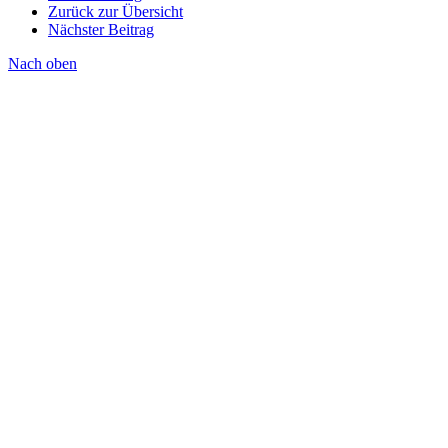
Zurück zur Übersicht
Nächster Beitrag
Nach oben