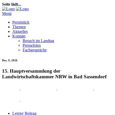
Seite lädt...
Menü
Persönlich
Themen
Aktuelles
Kontakt
Besuch im Landtag
Pressefotos
Fachgespräche
Dez. 9, 2016
15. Hauptversammlung der
Landwirtschaftskammer NRW in Bad Sassendorf
Letzter Beitrag