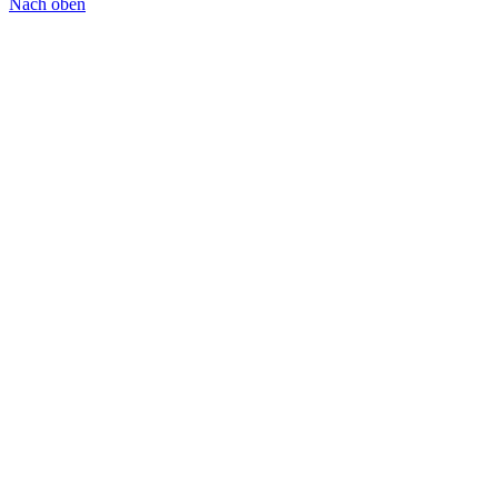
Nach oben