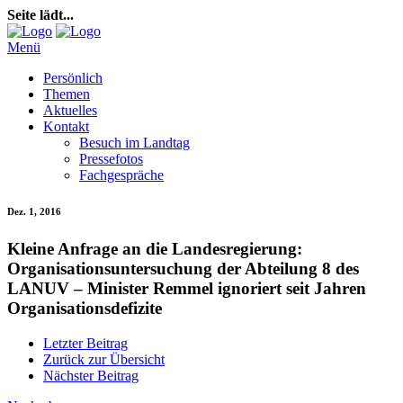
Seite lädt...
Menü
Persönlich
Themen
Aktuelles
Kontakt
Besuch im Landtag
Pressefotos
Fachgespräche
Dez. 1, 2016
Kleine Anfrage an die Landesregierung:
Organisationsuntersuchung der Abteilung 8 des
LANUV – Minister Remmel ignoriert seit Jahren
Organisationsdefizite
Letzter Beitrag
Zurück zur Übersicht
Nächster Beitrag