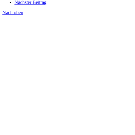
Nächster Beitrag
Nach oben