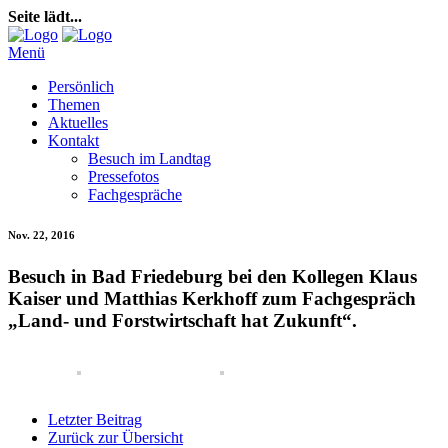
Seite lädt...
Menü
Persönlich
Themen
Aktuelles
Kontakt
Besuch im Landtag
Pressefotos
Fachgespräche
Nov. 22, 2016
Besuch in Bad Friedeburg bei den Kollegen Klaus
Kaiser und Matthias Kerkhoff zum Fachgespräch
„Land- und Forstwirtschaft hat Zukunft“.
Letzter Beitrag
Zurück zur Übersicht