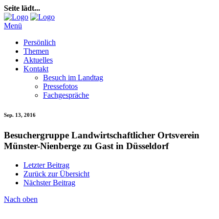
Seite lädt...
Menü
Persönlich
Themen
Aktuelles
Kontakt
Besuch im Landtag
Pressefotos
Fachgespräche
Sep. 13, 2016
Besuchergruppe Landwirtschaftlicher Ortsverein
Münster-Nienberge zu Gast in Düsseldorf
Letzter Beitrag
Zurück zur Übersicht
Nächster Beitrag
Nach oben