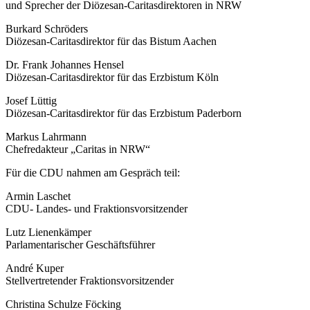
und Sprecher der Diözesan-Caritasdirektoren in NRW
Burkard Schröders
Diözesan-Caritasdirektor für das Bistum Aachen
Dr. Frank Johannes Hensel
Diözesan-Caritasdirektor für das Erzbistum Köln
Josef Lüttig
Diözesan-Caritasdirektor für das Erzbistum Paderborn
Markus Lahrmann
Chefredakteur „Caritas in NRW“
Für die CDU nahmen am Gespräch teil:
Armin Laschet
CDU- Landes- und Fraktionsvorsitzender
Lutz Lienenkämper
Parlamentarischer Geschäftsführer
André Kuper
Stellvertretender Fraktionsvorsitzender
Christina Schulze Föcking