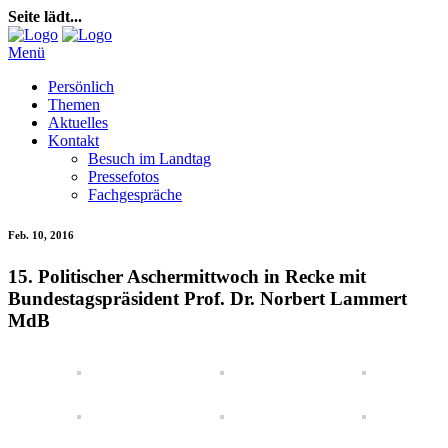
Seite lädt...
Menü
Persönlich
Themen
Aktuelles
Kontakt
Besuch im Landtag
Pressefotos
Fachgespräche
Feb. 10, 2016
15. Politischer Aschermittwoch in Recke mit
Bundestagspräsident Prof. Dr. Norbert Lammert
MdB