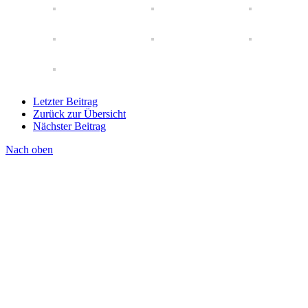
Letzter Beitrag
Zurück zur Übersicht
Nächster Beitrag
Nach oben