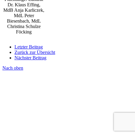
Dr. Klaus Effing,
MdB Anja Karliczek,
MdL Peter
Biesenbach, MdL
Christina Schulze
Föcking
Letzter Beitrag
Zurück zur Übersicht
Nächster Beitrag
Nach oben