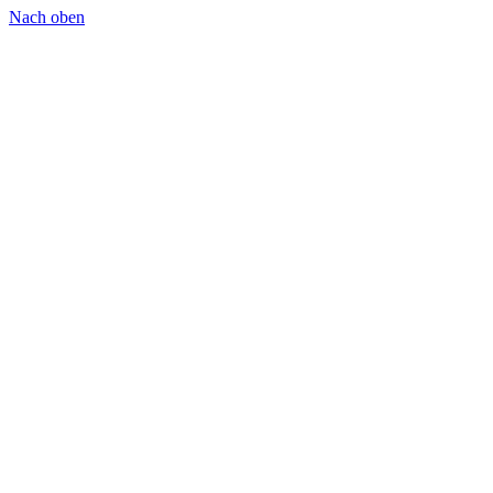
Nach oben