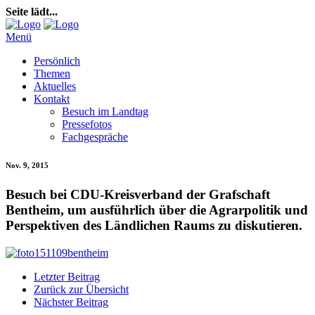
Seite lädt...
Menü
Persönlich
Themen
Aktuelles
Kontakt
Besuch im Landtag
Pressefotos
Fachgespräche
Nov. 9, 2015
Besuch bei CDU-Kreisverband der Grafschaft
Bentheim, um ausführlich über die Agrarpolitik und
Perspektiven des Ländlichen Raums zu diskutieren.
Letzter Beitrag
Zurück zur Übersicht
Nächster Beitrag