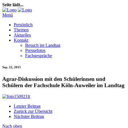
Seite lädt...
Menü
Persönlich
Themen
Aktuelles
Kontakt
Besuch im Landtag
Pressefotos
Fachgespräche
Sep. 22, 2015
Agrar-Diskussion mit den Schülerinnen und
Schülern der Fachschule Köln-Auweiler im Landtag
Letzter Beitrag
Zurück zur Übersicht
Nächster Beitrag
Nach oben