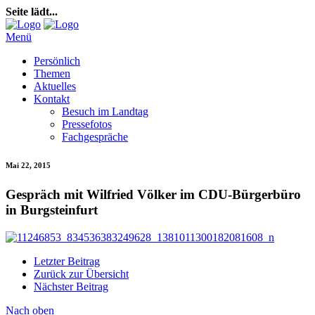
Seite lädt...
Menü
Persönlich
Themen
Aktuelles
Kontakt
Besuch im Landtag
Pressefotos
Fachgespräche
Mai 22, 2015
Gespräch mit Wilfried Völker im CDU-Bürgerbüro
in Burgsteinfurt
Letzter Beitrag
Zurück zur Übersicht
Nächster Beitrag
Nach oben