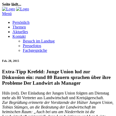
Seite lädt...
Menü
Persönlich
Themen
Aktuelles
Kontakt
Besuch im Landtag
Pressefotos
Fachgespräche
Feb. 28, 2015
Extra-Tipp Krefeld: Junge Union lud zur
Diskussion ein: rund 80 Bauern sprachen über ihre
Probleme Der Landwirt als Manager
Hüls (red). Der Einladung der Jungen Union folgten am Dienstag
mehr als 80 Vertreter aus Landwirtschaft und Kreisjägerschaft.
Zur Begrüßung erinnerte der Vorsitzende der Hülser Jungen Union,
Tobias Stümges, an die Bedeutung der Landwirtschaft im
heimischen Raum: „Auch bei uns am Niederrhein ist die