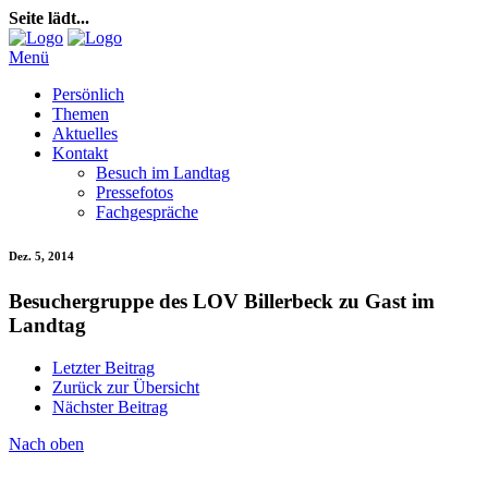
Seite lädt...
Menü
Persönlich
Themen
Aktuelles
Kontakt
Besuch im Landtag
Pressefotos
Fachgespräche
Dez. 5, 2014
Besuchergruppe des LOV Billerbeck zu Gast im
Landtag
Letzter Beitrag
Zurück zur Übersicht
Nächster Beitrag
Nach oben