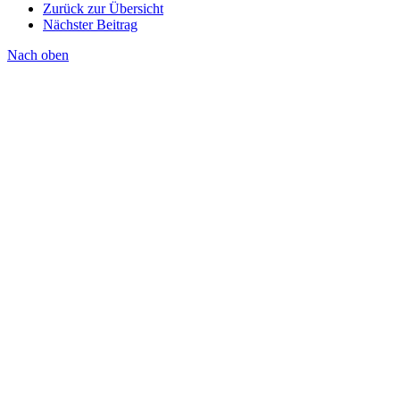
Zurück zur Übersicht
Nächster Beitrag
Nach oben