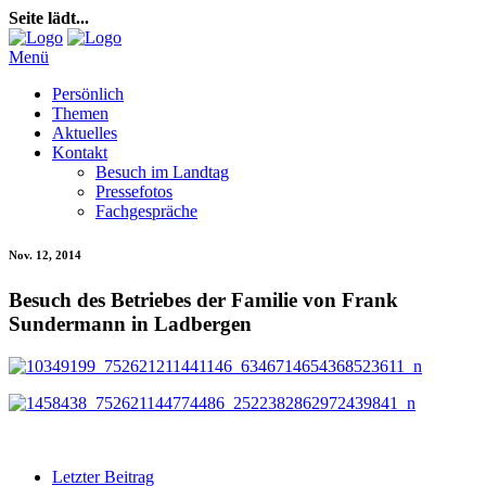
Seite lädt...
Menü
Persönlich
Themen
Aktuelles
Kontakt
Besuch im Landtag
Pressefotos
Fachgespräche
Nov. 12, 2014
Besuch des Betriebes der Familie von Frank
Sundermann in Ladbergen
Letzter Beitrag