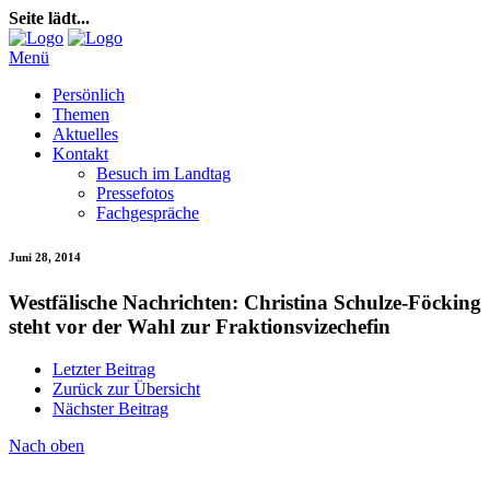
Seite lädt...
Menü
Persönlich
Themen
Aktuelles
Kontakt
Besuch im Landtag
Pressefotos
Fachgespräche
Juni 28, 2014
Westfälische Nachrichten: Christina Schulze-Föcking
steht vor der Wahl zur Fraktionsvizechefin
Letzter Beitrag
Zurück zur Übersicht
Nächster Beitrag
Nach oben