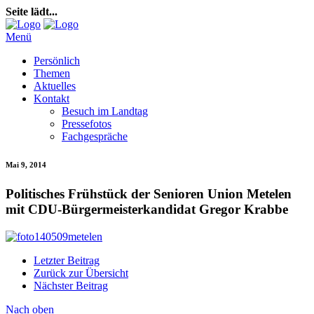
Seite lädt...
Menü
Persönlich
Themen
Aktuelles
Kontakt
Besuch im Landtag
Pressefotos
Fachgespräche
Mai 9, 2014
Politisches Frühstück der Senioren Union Metelen
mit CDU-Bürgermeisterkandidat Gregor Krabbe
Letzter Beitrag
Zurück zur Übersicht
Nächster Beitrag
Nach oben