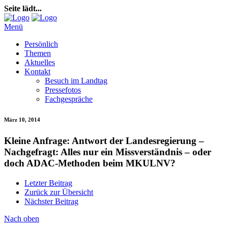
Seite lädt...
Menü
Persönlich
Themen
Aktuelles
Kontakt
Besuch im Landtag
Pressefotos
Fachgespräche
März 10, 2014
Kleine Anfrage: Antwort der Landesregierung –
Nachgefragt: Alles nur ein Missverständnis – oder
doch ADAC-Methoden beim MKULNV?
Letzter Beitrag
Zurück zur Übersicht
Nächster Beitrag
Nach oben