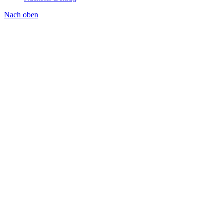
Nach oben