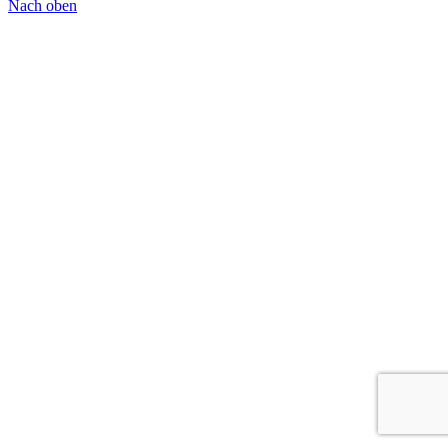
Nach oben