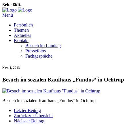
Seite lädt...
Menü
Persönlich
Themen
Aktuelles
Kontakt
Besuch im Landtag
Pressefotos
Fachgespräche
Nov. 4, 2013
Besuch im sozialen Kaufhaus „Fundus“ in Ochtrup
Besuch im sozialen Kaufhaus „Fundus“ in Ochtrup
Letzter Beitrag
Zurück zur Übersicht
Nächster Beitrag