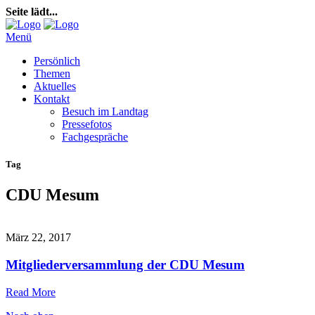
Seite lädt...
Menü
Persönlich
Themen
Aktuelles
Kontakt
Besuch im Landtag
Pressefotos
Fachgespräche
Tag
CDU Mesum
März 22, 2017
Mitgliederversammlung der CDU Mesum
Read More