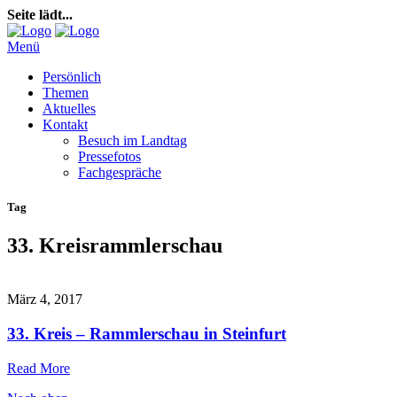
Seite lädt...
Menü
Persönlich
Themen
Aktuelles
Kontakt
Besuch im Landtag
Pressefotos
Fachgespräche
Tag
33. Kreisrammlerschau
März 4, 2017
33. Kreis – Rammlerschau in Steinfurt
Read More