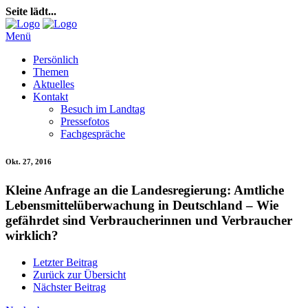
Seite lädt...
Menü
Persönlich
Themen
Aktuelles
Kontakt
Besuch im Landtag
Pressefotos
Fachgespräche
Okt. 27, 2016
Kleine Anfrage an die Landesregierung: Amtliche
Lebensmittelüberwachung in Deutschland – Wie
gefährdet sind Verbraucherinnen und Verbraucher
wirklich?
Letzter Beitrag
Zurück zur Übersicht
Nächster Beitrag