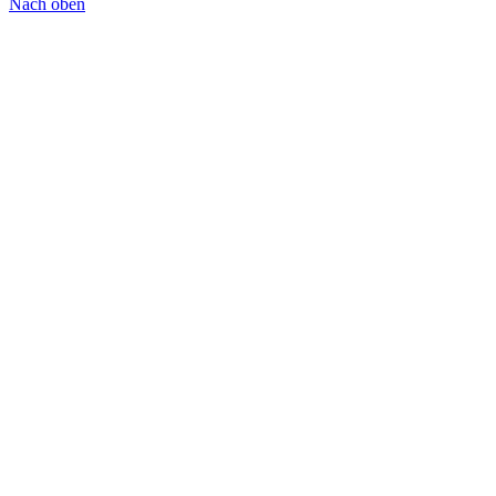
Nach oben