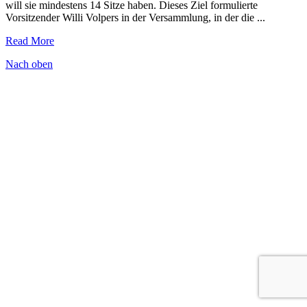
will sie mindestens 14 Sitze haben. Dieses Ziel formulierte
Vorsitzender Willi Volpers in der Versammlung, in der die ...
Read More
Nach oben