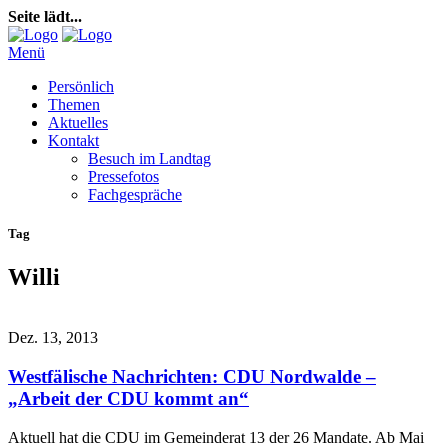
Seite lädt...
Menü
Persönlich
Themen
Aktuelles
Kontakt
Besuch im Landtag
Pressefotos
Fachgespräche
Tag
Willi
Dez. 13, 2013
Westfälische Nachrichten: CDU Nordwalde –
„Arbeit der CDU kommt an“
Aktuell hat die CDU im Gemeinderat 13 der 26 Mandate. Ab Mai