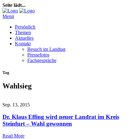
Seite lädt...
Menü
Persönlich
Themen
Aktuelles
Kontakt
Besuch im Landtag
Pressefotos
Fachgespräche
Tag
Wahlsieg
Sep. 13, 2015
Dr. Klaus Effing wird neuer Landrat im Kreis
Steinfurt – Wahl gewonnen
Read More