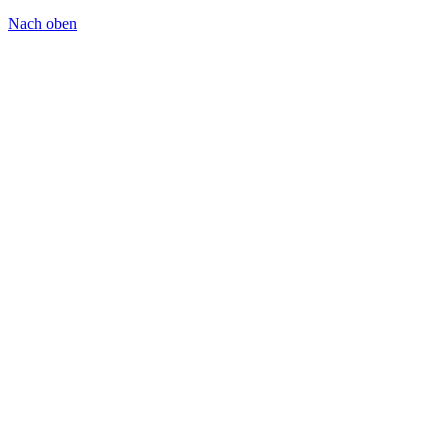
Nach oben