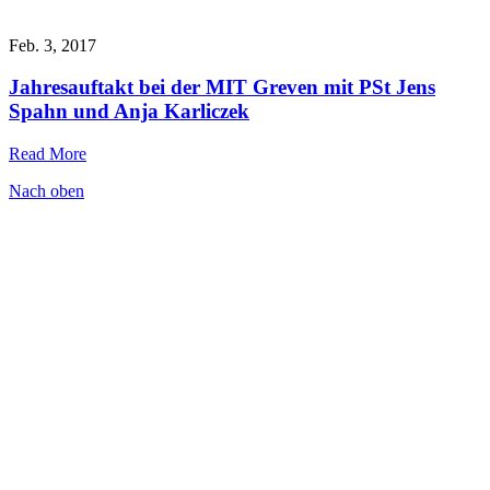
Feb. 3, 2017
Jahresauftakt bei der MIT Greven mit PSt Jens
Spahn und Anja Karliczek
Read More
Nach oben