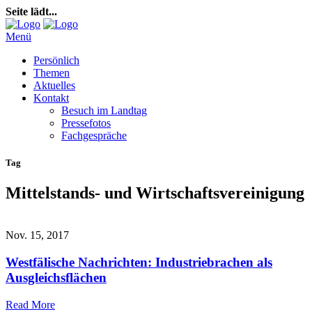
Seite lädt...
Menü
Persönlich
Themen
Aktuelles
Kontakt
Besuch im Landtag
Pressefotos
Fachgespräche
Tag
Mittelstands- und Wirtschaftsvereinigung
Nov. 15, 2017
Westfälische Nachrichten: Industriebrachen als
Ausgleichsflächen
Read More