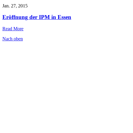
Jan. 27, 2015
Eröffnung der IPM in Essen
Read More
Nach oben