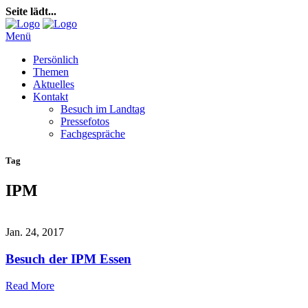
Seite lädt...
Menü
Persönlich
Themen
Aktuelles
Kontakt
Besuch im Landtag
Pressefotos
Fachgespräche
Tag
IPM
Jan. 24, 2017
Besuch der IPM Essen
Read More