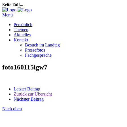
Seite lädt...
Menü
Persönlich
Themen
Aktuelles
Kontakt
Besuch im Landtag
Pressefotos
Fachgespräche
foto160115igw7
Letzter Beitrag
Zurück zur Übersicht
Nächster Beitrag
Nach oben