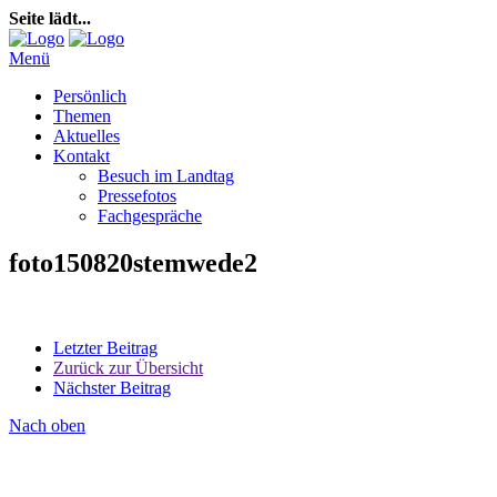
Seite lädt...
Menü
Persönlich
Themen
Aktuelles
Kontakt
Besuch im Landtag
Pressefotos
Fachgespräche
foto150820stemwede2
Letzter Beitrag
Zurück zur Übersicht
Nächster Beitrag
Nach oben