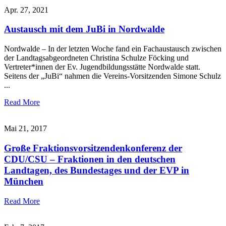
Apr. 27, 2021
Austausch mit dem JuBi in Nordwalde
Nordwalde – In der letzten Woche fand ein Fachaustausch zwischen
der Landtagsabgeordneten Christina Schulze Föcking und
Vertreter*innen der Ev. Jugendbildungsstätte Nordwalde statt.
Seitens der „JuBi“ nahmen die Vereins-Vorsitzenden Simone Schulz
...
Read More
Mai 21, 2017
Große Fraktionsvorsitzendenkonferenz der
CDU/CSU – Fraktionen in den deutschen
Landtagen, des Bundestages und der EVP in
München
Read More