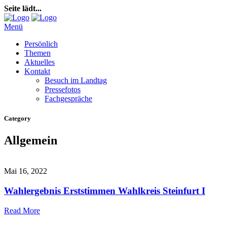
Seite lädt...
Menü
Persönlich
Themen
Aktuelles
Kontakt
Besuch im Landtag
Pressefotos
Fachgespräche
Category
Allgemein
Mai 16, 2022
Wahlergebnis Erststimmen Wahlkreis Steinfurt I
Read More