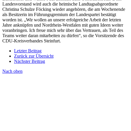
Landesvorstand wird auch die heimische Landtagsabgeordnete
Christina Schulze Föcking wieder angehören, die am Wochenende
als Besitzerin im Führungsgremium der Landespartei bestätigt
worden ist. „Wir wollen an unsere erfolgreiche Arbeit der letzten
Jahre anknüpfen und Nordrhein-Westfalen mit guten Ideen weiter
voranbringen. Ich freue mich sehr über das Vertrauen, als Teil des
Teams weiter daran mitarbeiten zu dürfen“, so die Vorsitzende des
CDU-Kreisverbandes Steinfurt.
Letzter Beitrag
Zurück zur Übersicht
Nächster Beitrag
Nach oben